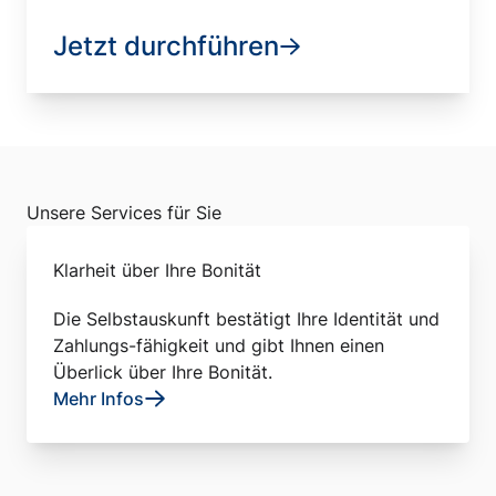
Jetzt durchführen
Unsere Services für Sie
Klarheit über Ihre Bonität
Die Selbstauskunft bestätigt Ihre Identität und
Zahlungs-fähigkeit und gibt Ihnen einen
Überlick über Ihre Bonität.
Mehr Infos