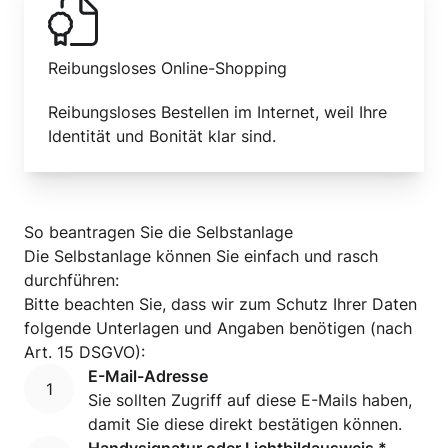
Reibungsloses Online-Shopping
Reibungsloses Bestellen im Internet, weil Ihre
Identität und Bonität klar sind.
So beantragen Sie die Selbstanlage
Die Selbstanlage können Sie einfach und rasch
durchführen:
Bitte beachten Sie, dass wir zum Schutz Ihrer Daten
folgende Unterlagen und Angaben benötigen (nach
Art. 15 DSGVO):
E-Mail-Adresse
Sie sollten Zugriff auf diese E-Mails haben,
damit Sie diese direkt bestätigen können.
Handysignatur oder Lichtbildausweis *