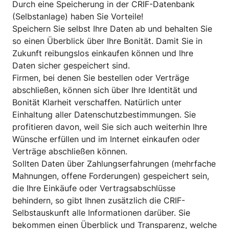
Durch eine Speicherung in der CRIF-Datenbank
(Selbstanlage) haben Sie Vorteile!
Speichern Sie selbst Ihre Daten ab und behalten Sie
so einen Überblick über Ihre Bonität. Damit Sie in
Zukunft reibungslos einkaufen können und Ihre
Daten sicher gespeichert sind.
Firmen, bei denen Sie bestellen oder Verträge
abschließen, können sich über Ihre Identität und
Bonität Klarheit verschaffen. Natürlich unter
Einhaltung aller Datenschutzbestimmungen. Sie
profitieren davon, weil Sie sich auch weiterhin Ihre
Wünsche erfüllen und im Internet einkaufen oder
Verträge abschließen können.
Sollten Daten über Zahlungserfahrungen (mehrfache
Mahnungen, offene Forderungen) gespeichert sein,
die Ihre Einkäufe oder Vertragsabschlüsse
behindern, so gibt Ihnen zusätzlich die
CRIF-
Selbstauskunft
alle Informationen darüber. Sie
bekommen einen Überblick und Transparenz, welche