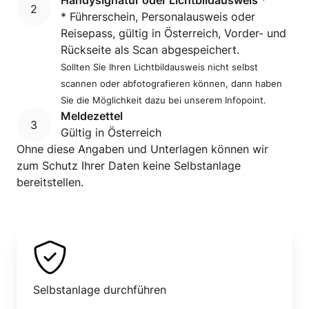
* Führerschein, Personalausweis oder
Reisepass, gültig in Österreich, Vorder- und
Rückseite als Scan abgespeichert.
Sollten Sie Ihren Lichtbildausweis nicht selbst
scannen oder abfotografieren können, dann haben
Sie die Möglichkeit dazu bei unserem Infopoint.
Meldezettel
Gültig in Österreich
Ohne diese Angaben und Unterlagen können wir
zum Schutz Ihrer Daten keine Selbstanlage
bereitstellen.
Selbstanlage durchführen