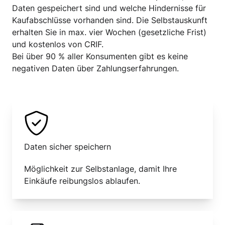
Daten gespeichert sind und welche Hindernisse für
Kaufabschlüsse vorhanden sind. Die Selbstauskunft
erhalten Sie in max. vier Wochen (gesetzliche Frist)
und kostenlos von CRIF.
Bei über 90 % aller Konsumenten gibt es keine
negativen Daten über Zahlungserfahrungen.
Daten sicher speichern
Möglichkeit zur Selbstanlage, damit Ihre
Einkäufe reibungslos ablaufen.